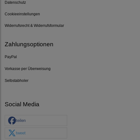
Datenschutz
Cookieeinstellungen
Widerrufsrecht & Widerrufsformular
Zahlungsoptionen
PayPal
Vorkasse per Überweisung
Selbstabholer
Social Media
teilen
tweet