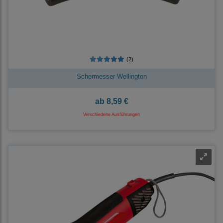
(2)
Schermesser Wellington
ab
8,59 €
Verschiedene Ausführungen