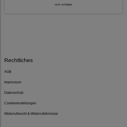
nicht verfügbar
Rechtliches
AGB
Impressum
Datenschutz
Cookieeinstellungen
Widerrufsrecht & Widerrufsformular