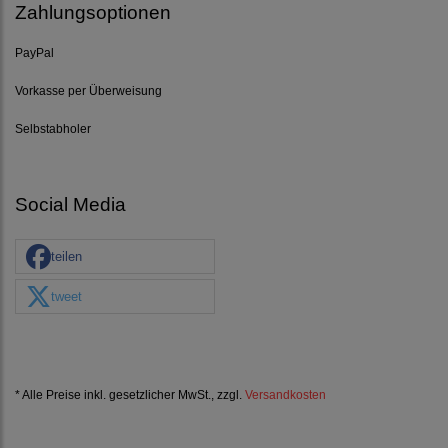
Zahlungsoptionen
PayPal
Vorkasse per Überweisung
Selbstabholer
Social Media
teilen
tweet
* Alle Preise inkl. gesetzlicher MwSt., zzgl.
Versandkosten