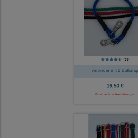
(79)
Anbinder mit 2 Bullsna
16,50 €
Verschiedene Ausführungen