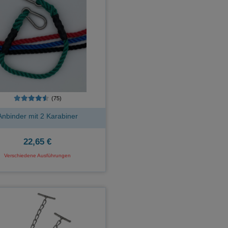
(75)
Anbinder mit 2 Karabiner
22,65 €
Verschiedene Ausführungen