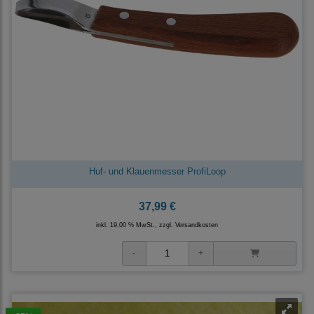
Huf- und Klauenmesser ProfiLoop
37,99 €
inkl. 19,00 % MwSt., zzgl.
Versandkosten