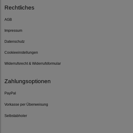
Rechtliches
AGB
Impressum
Datenschutz
Cookieeinstellungen
Widerrufsrecht & Widerrufsformular
Zahlungsoptionen
PayPal
Vorkasse per Überweisung
Selbstabholer