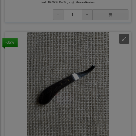
inkl. 19,00 % MwSt., zzgl.
Versandkosten
-35%