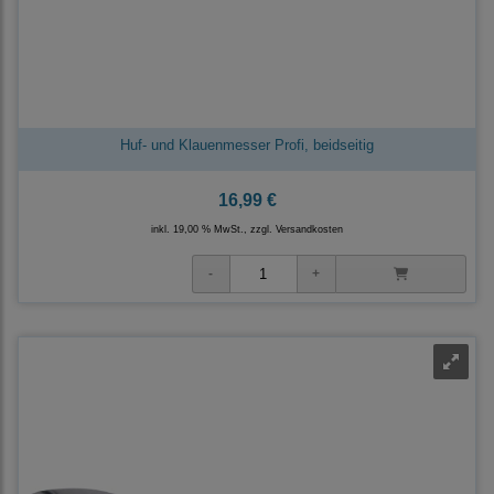
Huf- und Klauenmesser Profi, beidseitig
16,99 €
inkl. 19,00 % MwSt., zzgl.
Versandkosten