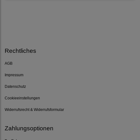
Rechtliches
AGB
Impressum
Datenschutz
Cookieeinstellungen
Widerrufsrecht & Widerrufsformular
Zahlungsoptionen