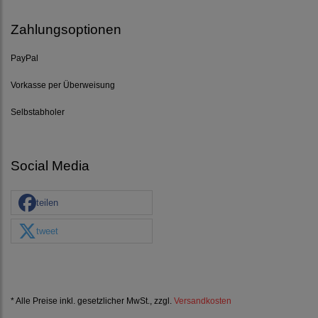
Zahlungsoptionen
PayPal
Vorkasse per Überweisung
Selbstabholer
Social Media
teilen
tweet
* Alle Preise inkl. gesetzlicher MwSt., zzgl.
Versandkosten