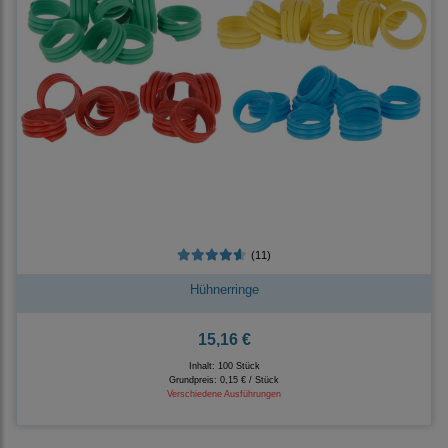
(11)
Hühnerringe
15,16 €
Inhalt: 100 Stück
Grundpreis:
0,15 € / Stück
Verschiedene Ausführungen