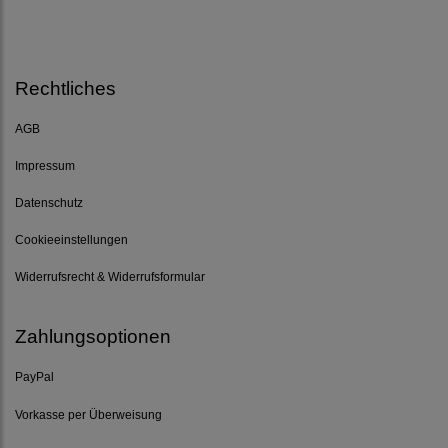
Rechtliches
AGB
Impressum
Datenschutz
Cookieeinstellungen
Widerrufsrecht & Widerrufsformular
Zahlungsoptionen
PayPal
Vorkasse per Überweisung