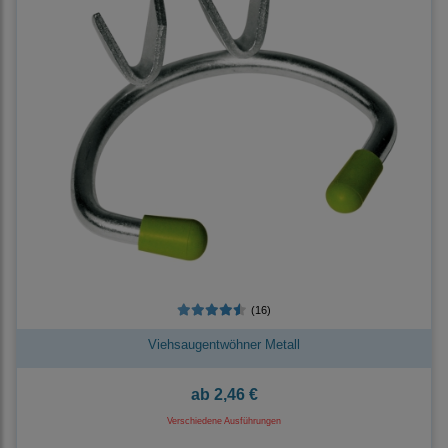
(16)
Viehsaugentwöhner Metall
ab
2,46 €
Verschiedene Ausführungen