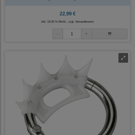
22,99 €
inkl. 19,00 % MwSt., zzgl.
Versandkosten