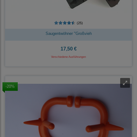
(25)
Saugentwöhner "Großvieh
17,50 €
Verschiedene Ausführungen
-20%