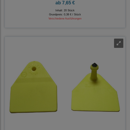
ab
7,65 €
Inhalt: 20 Stück
Grundpreis:
0,38 € / Stück
Verschiedene Ausführungen