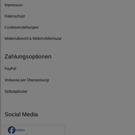
Impressum
Datenschutz
Cookieeinstellungen
Widerrufsrecht & Widerrufsformular
Zahlungsoptionen
PayPal
Vorkasse per Überweisung
Selbstabholer
Social Media
teilen