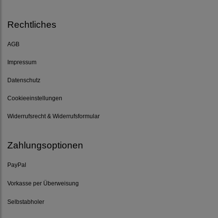
Rechtliches
AGB
Impressum
Datenschutz
Cookieeinstellungen
Widerrufsrecht & Widerrufsformular
Zahlungsoptionen
PayPal
Vorkasse per Überweisung
Selbstabholer