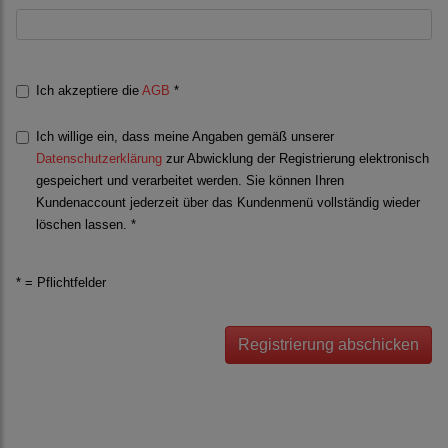
Ich akzeptiere die
AGB
*
Ich willige ein, dass meine Angaben gemäß unserer
Datenschutzerklärung
zur Abwicklung der Registrierung elektronisch
gespeichert und verarbeitet werden. Sie können Ihren
Kundenaccount jederzeit über das Kundenmenü vollständig wieder
löschen lassen. *
* = Pflichtfelder
Registrierung abschicken