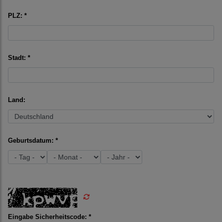
PLZ: *
Stadt: *
Land:
Geburtsdatum: *
Eingabe Sicherheitscode: *