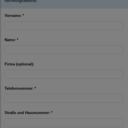
Rechnungsadresse:
Vorname: *
Name: *
Firma (optional):
Telefonnummer: *
Straße und Hausnummer: *