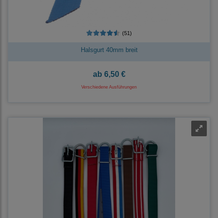
(51)
Halsgurt 40mm breit
ab
6,50 €
Verschiedene Ausführungen