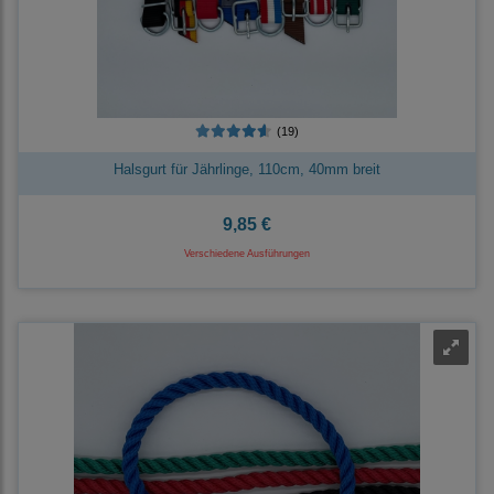
(19)
Halsgurt für Jährlinge, 110cm, 40mm breit
9,85 €
Verschiedene Ausführungen