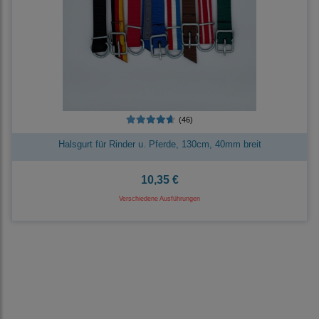
(46)
Halsgurt für Rinder u. Pferde, 130cm, 40mm breit
10,35 €
Verschiedene Ausführungen