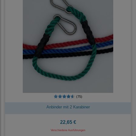
(75)
Anbinder mit 2 Karabiner
22,65 €
Verschiedene Ausführungen