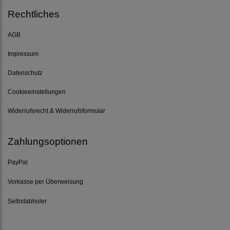
Rechtliches
AGB
Impressum
Datenschutz
Cookieeinstellungen
Widerrufsrecht & Widerrufsformular
Zahlungsoptionen
PayPal
Vorkasse per Überweisung
Selbstabholer