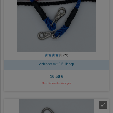
(79)
Anbinder mit 2 Bullsnap
16,50 €
Verschiedene Ausführungen