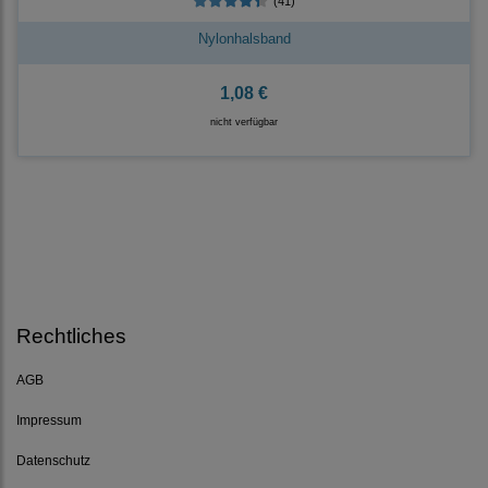
(41)
Nylonhalsband
1,08 €
nicht verfügbar
Rechtliches
AGB
Impressum
Datenschutz