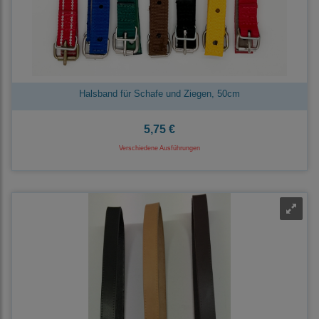
Halsband für Schafe und Ziegen, 50cm
5,75 €
Verschiedene Ausführungen