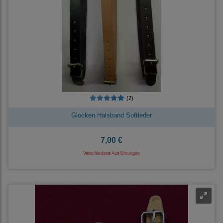
(2)
Glocken Halsband Softleder
7,00 €
Verschiedene Ausführungen