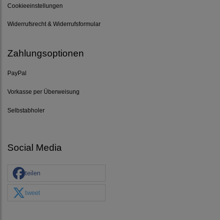
Cookieeinstellungen
Widerrufsrecht & Widerrufsformular
Zahlungsoptionen
PayPal
Vorkasse per Überweisung
Selbstabholer
Social Media
teilen
tweet