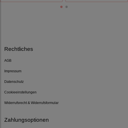
Rechtliches
AGB
Impressum
Datenschutz
Cookieeinstellungen
Widerrufsrecht & Widerrufsformular
Zahlungsoptionen