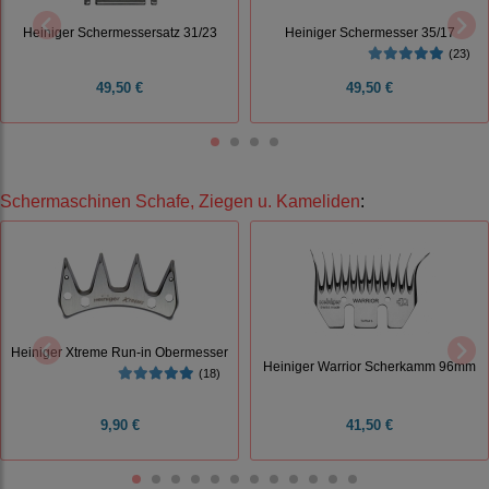
Heiniger Schermessersatz 31/23
Heiniger Schermesser 35/17
(23)
49,50 €
49,50 €
Schermaschinen Schafe, Ziegen u. Kameliden
:
Heiniger Xtreme Run-in Obermesser
Heiniger Warrior Scherkamm 96mm
(18)
9,90 €
41,50 €