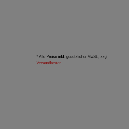
* Alle Preise inkl. gesetzlicher MwSt., zzgl.
Versandkosten