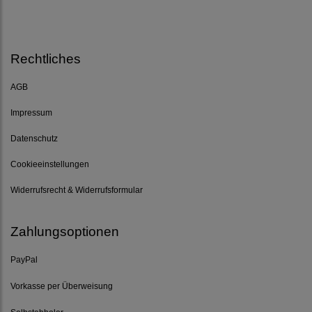
Rechtliches
AGB
Impressum
Datenschutz
Cookieeinstellungen
Widerrufsrecht & Widerrufsformular
Zahlungsoptionen
PayPal
Vorkasse per Überweisung