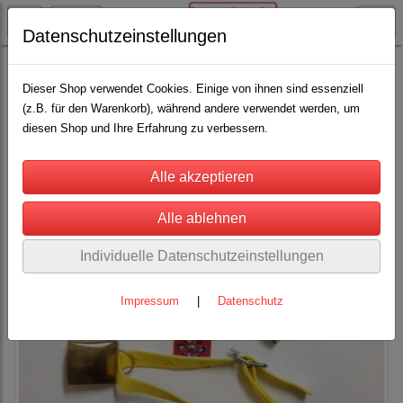
Datenschutzeinstellungen
Weideglocken
Dieser Shop verwendet Cookies. Einige von ihnen sind essenziell
(z.B. für den Warenkorb), während andere verwendet werden, um
diesen Shop und Ihre Erfahrung zu verbessern.
Individuelle Datenschutzeinstellungen
Impressum
|
Datenschutz