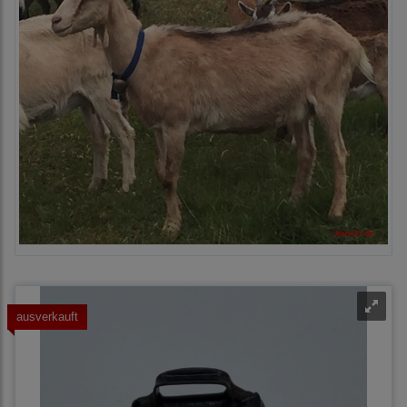
ausverkauft