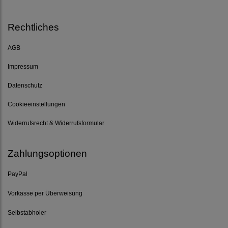
Rechtliches
AGB
Impressum
Datenschutz
Cookieeinstellungen
Widerrufsrecht & Widerrufsformular
Zahlungsoptionen
PayPal
Vorkasse per Überweisung
Selbstabholer