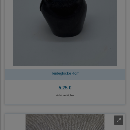
Heideglocke 4cm
5,25 €
nicht verfügbar