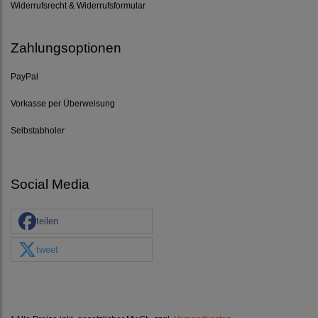
Widerrufsrecht & Widerrufsformular
Zahlungsoptionen
PayPal
Vorkasse per Überweisung
Selbstabholer
Social Media
teilen
tweet