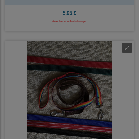
5,95 €
Verschiedene Ausführungen