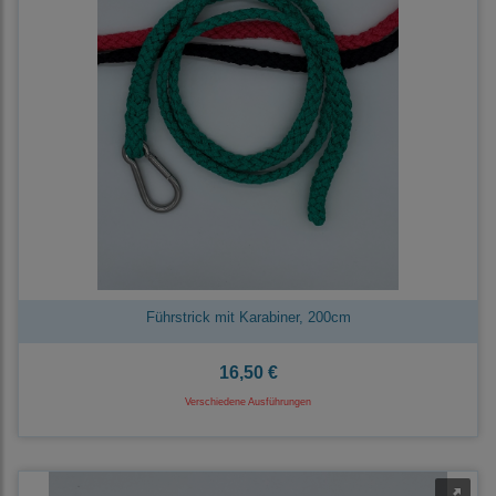
Führstrick mit Karabiner, 200cm
16,50 €
Verschiedene Ausführungen