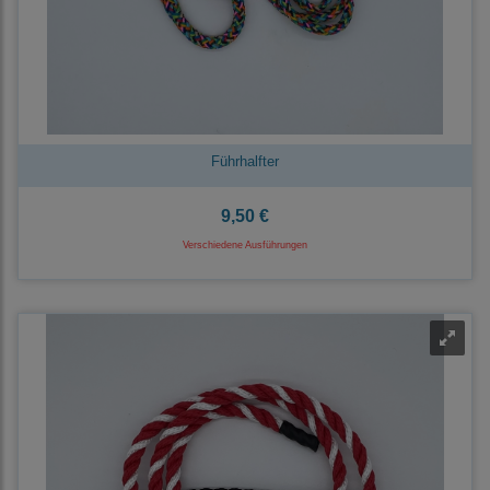
Führhalfter
9,50 €
Verschiedene Ausführungen