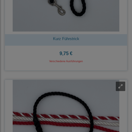
Kurz Führstrick
9,75 €
Verschiedene Ausführungen