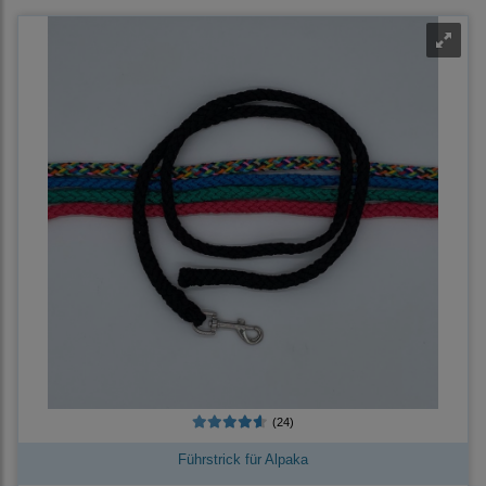
(24)
Führstrick für Alpaka