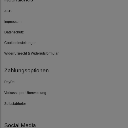
AGB
Impressum
Datenschutz
Cookieeinstellungen
Widerrufsrecht & Widerrufsformular
Zahlungsoptionen
PayPal
Vorkasse per Überweisung
Selbstabholer
Social Media