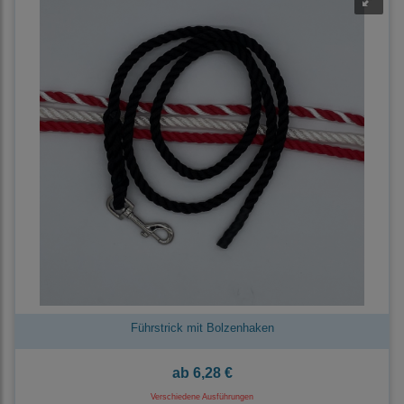
Führstrick mit Bolzenhaken
ab
6,28 €
Verschiedene Ausführungen