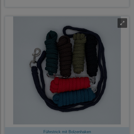
Führstrick mit Bolzenhaken