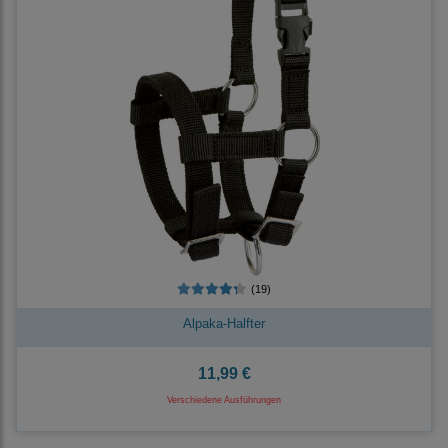
(19)
Alpaka-Halfter
11,99 €
Verschiedene Ausführungen