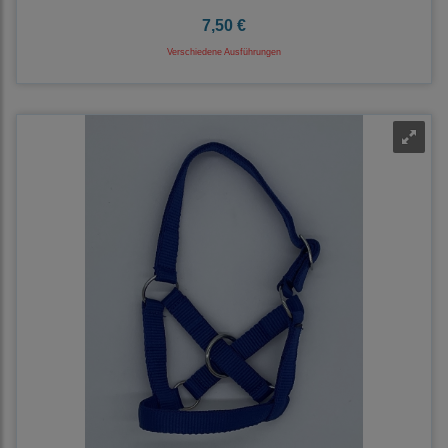
7,50 €
Verschiedene Ausführungen