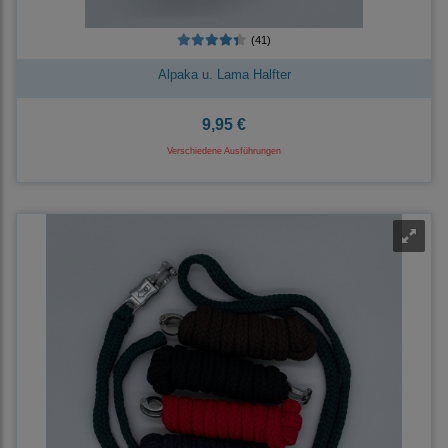
(41)
Alpaka u. Lama Halfter
9,95 €
Verschiedene Ausführungen