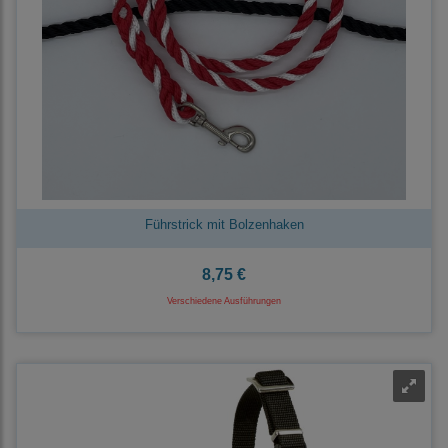
Führstrick mit Bolzenhaken
8,75 €
Verschiedene Ausführungen