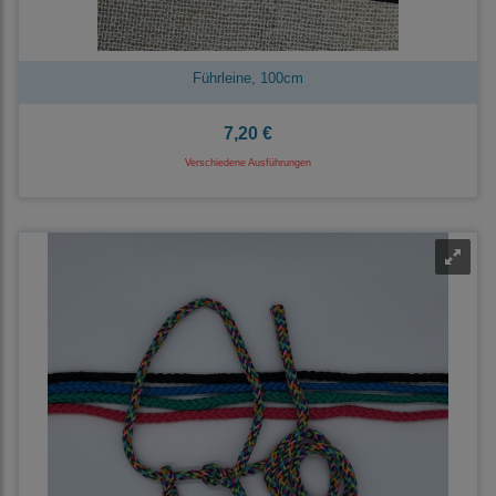
Führleine, 100cm
7,20 €
Verschiedene Ausführungen