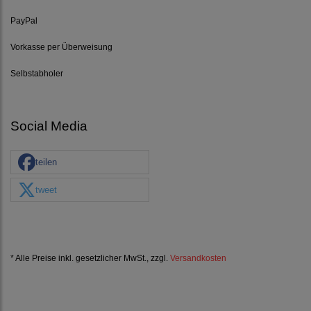
PayPal
Vorkasse per Überweisung
Selbstabholer
Social Media
teilen
tweet
* Alle Preise inkl. gesetzlicher MwSt., zzgl.
Versandkosten