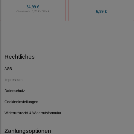
34,99 €
6,99 €
Grundpreis:
0,70 € / Stück
Rechtliches
AGB
Impressum
Datenschutz
Cookieeinstellungen
Widerrufsrecht & Widerrufsformular
Zahlungsoptionen