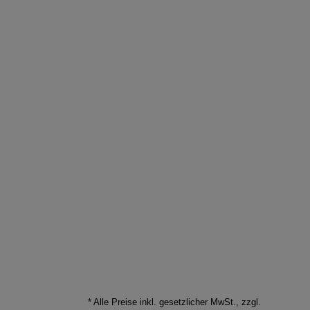
* Alle Preise inkl. gesetzlicher MwSt., zzgl.