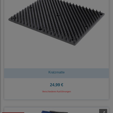
Kratzmatte
24,99 €
Verschiedene Ausführungen