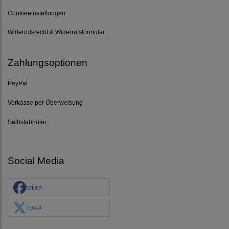
Cookieeinstellungen
Widerrufsrecht & Widerrufsformular
Zahlungsoptionen
PayPal
Vorkasse per Überweisung
Selbstabholer
Social Media
teilen
tweet