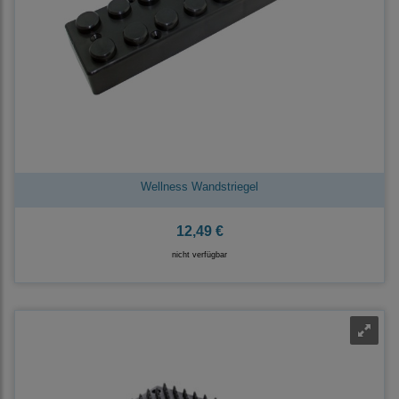
Wellness Wandstriegel
12,49 €
nicht verfügbar