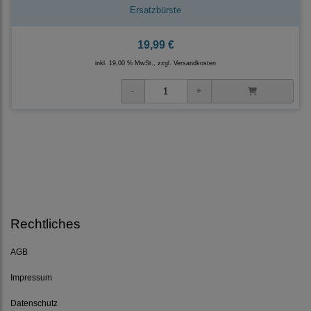
Ersatzbürste
19,99 €
inkl. 19,00 % MwSt., zzgl.
Versandkosten
Rechtliches
AGB
Impressum
Datenschutz