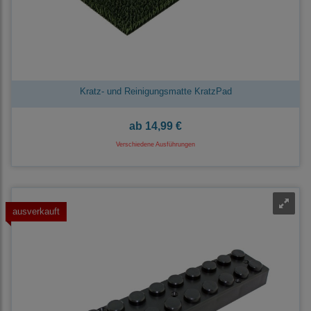
Kratz- und Reinigungsmatte KratzPad
ab
14,99 €
Verschiedene Ausführungen
ausverkauft