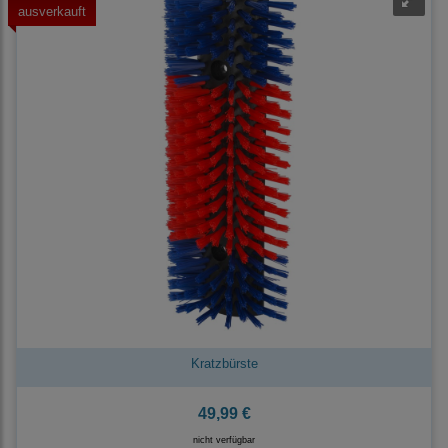
ausverkauft
Kratzbürste
49,99 €
nicht verfügbar