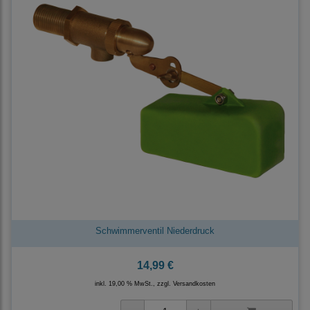
Schwimmerventil Niederdruck
14,99 €
inkl. 19,00 % MwSt., zzgl.
Versandkosten