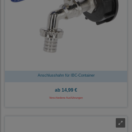
Anschlusshahn für IBC-Container
ab
14,99 €
Verschiedene Ausführungen