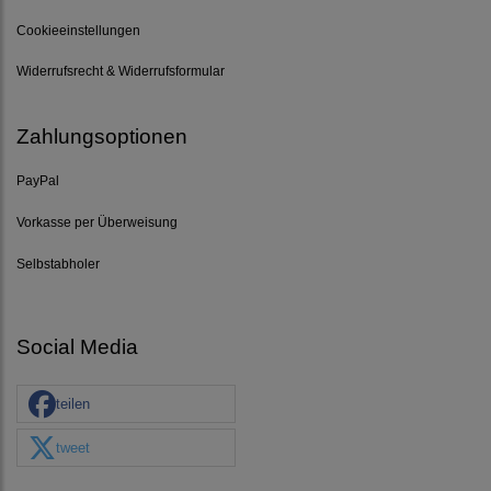
Cookieeinstellungen
Widerrufsrecht & Widerrufsformular
Zahlungsoptionen
PayPal
Vorkasse per Überweisung
Selbstabholer
Social Media
teilen
tweet