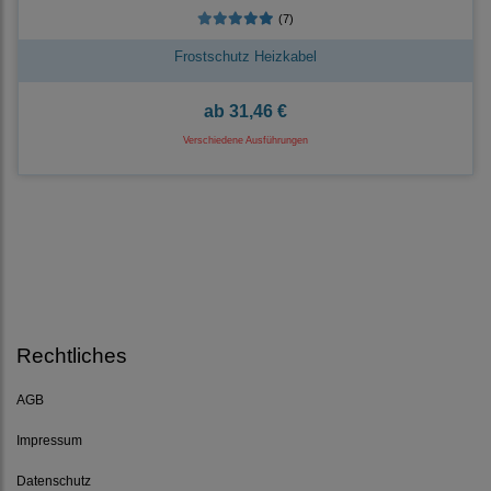
(7)
Frostschutz Heizkabel
ab
31,46 €
Verschiedene Ausführungen
Rechtliches
AGB
Impressum
Datenschutz