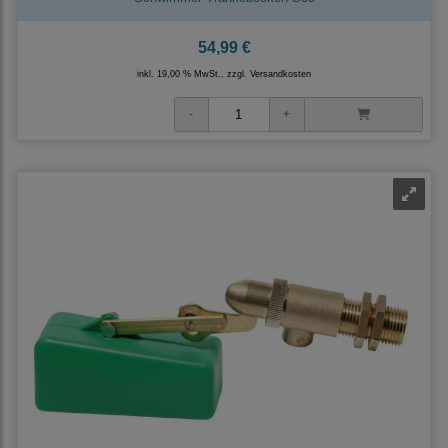
54,99 €
inkl. 19,00 % MwSt., zzgl.
Versandkosten