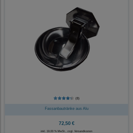
(8)
Fassanbautränke aus Alu
72,50 €
inkl. 19,00 % MwSt., zzgl.
Versandkosten