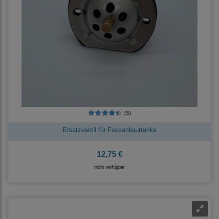
(5)
Ersatzventil für Fassanbautränke
12,75 €
nicht verfügbar