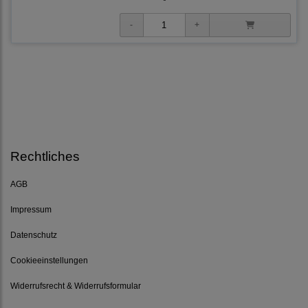
Rechtliches
AGB
Impressum
Datenschutz
Cookieeinstellungen
Widerrufsrecht & Widerrufsformular