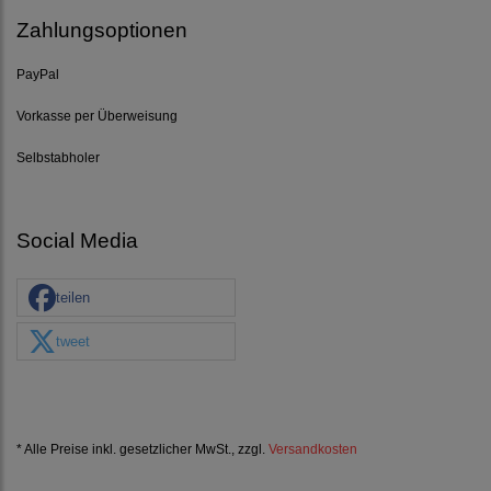
Zahlungsoptionen
PayPal
Vorkasse per Überweisung
Selbstabholer
Social Media
teilen
tweet
* Alle Preise inkl. gesetzlicher MwSt., zzgl.
Versandkosten