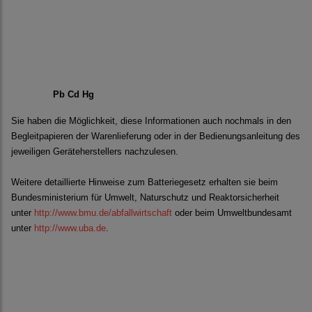
Pb Cd Hg
Sie haben die Möglichkeit, diese Informationen auch nochmals in den
Begleitpapieren der Warenlieferung oder in der Bedienungsanleitung des
jeweiligen Geräteherstellers nachzulesen.
Weitere detaillierte Hinweise zum Batteriegesetz erhalten sie beim
Bundesministerium für Umwelt, Naturschutz und Reaktorsicherheit
unter
http://www.bmu.de/abfallwirtschaft
oder beim Umweltbundesamt
unter
http://www.uba.de
.