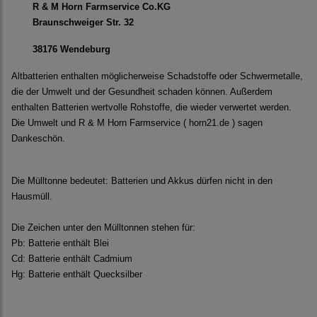
R & M Horn Farmservice Co.KG
Braunschweiger Str. 32
38176 Wendeburg
Altbatterien enthalten möglicherweise Schadstoffe oder Schwermetalle,
die der Umwelt und der Gesundheit schaden können. Außerdem
enthalten Batterien wertvolle Rohstoffe, die wieder verwertet werden.
Die Umwelt und R & M Horn Farmservice ( horn21.de ) sagen
Dankeschön.
Die Mülltonne bedeutet: Batterien und Akkus dürfen nicht in den
Hausmüll.
Die Zeichen unter den Mülltonnen stehen für:
Pb: Batterie enthält Blei
Cd: Batterie enthält Cadmium
Hg: Batterie enthält Quecksilber