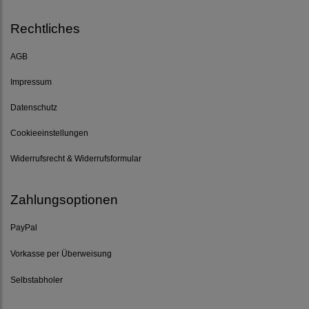
Rechtliches
AGB
Impressum
Datenschutz
Cookieeinstellungen
Widerrufsrecht & Widerrufsformular
Zahlungsoptionen
PayPal
Vorkasse per Überweisung
Selbstabholer