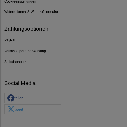
Cookieeinstellungen
Widerrufsrecht & Widerrufsformular
Zahlungsoptionen
PayPal
Vorkasse per Überweisung
Selbstabholer
Social Media
teilen
tweet