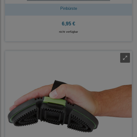
Pinbürste
6,95 €
nicht verfügbar