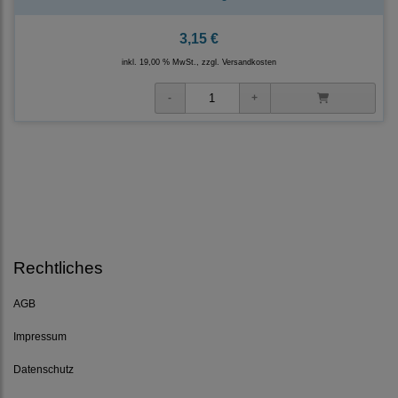
3,15 €
inkl. 19,00 % MwSt., zzgl.
Versandkosten
Rechtliches
AGB
Impressum
Datenschutz