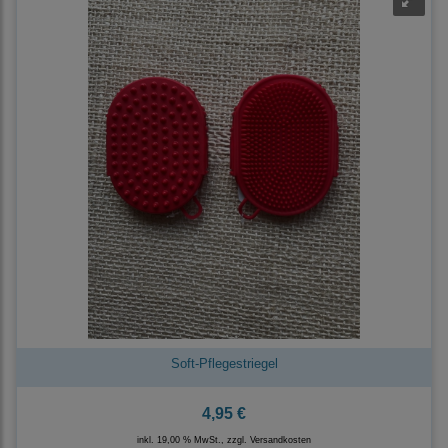
Soft-Pflegestriegel
4,95 €
inkl. 19,00 % MwSt., zzgl.
Versandkosten