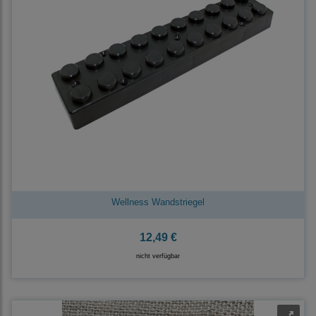
Wellness Wandstriegel
12,49 €
nicht verfügbar