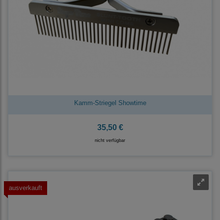
Kamm-Striegel Showtime
35,50 €
nicht verfügbar
ausverkauft