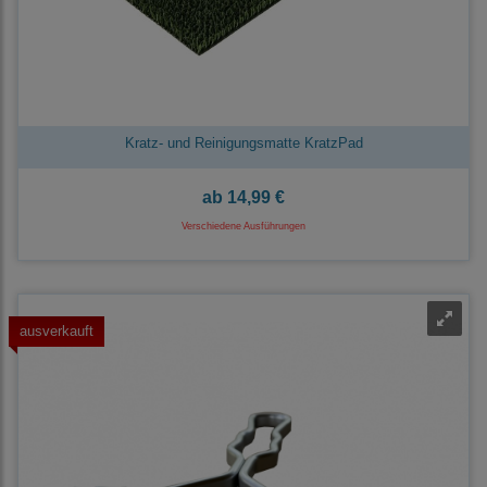
Kratz- und Reinigungsmatte KratzPad
ab
14,99 €
Verschiedene Ausführungen
ausverkauft