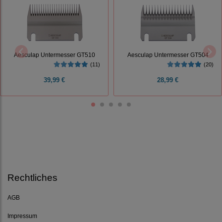
Aesculap Untermesser GT510
Aesculap Untermesser GT504
(11)
(20)
39,99 €
28,99 €
Rechtliches
AGB
Impressum