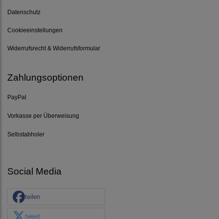
Datenschutz
Cookieeinstellungen
Widerrufsrecht & Widerrufsformular
Zahlungsoptionen
PayPal
Vorkasse per Überweisung
Selbstabholer
Social Media
teilen
tweet