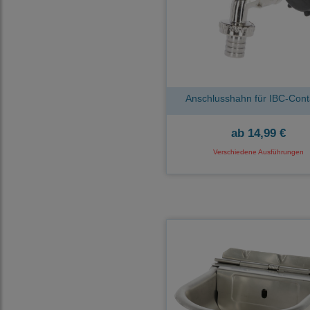
Anschlusshahn für IBC-Cont
ab
14,99 €
Verschiedene Ausführungen