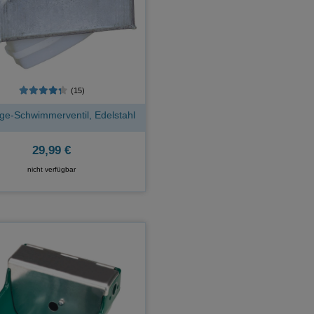
(15)
ge-Schwimmerventil, Edelstahl
29,99 €
nicht verfügbar