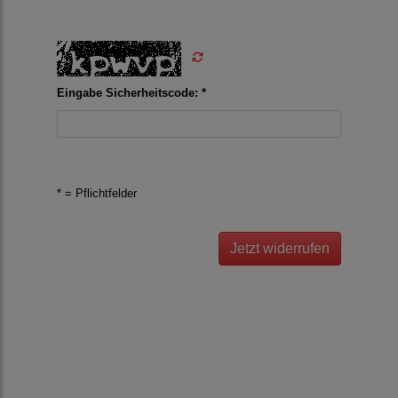
Eingabe Sicherheitscode: *
* = Pflichtfelder
Jetzt widerrufen