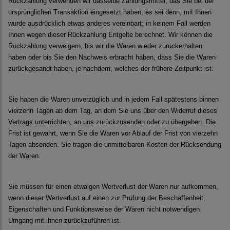
Rückzahlung verwenden wir dasselbe Zahlungsmittel, das Sie bei der
ursprünglichen Transaktion eingesetzt haben, es sei denn, mit Ihnen
wurde ausdrücklich etwas anderes vereinbart; in keinem Fall werden
Ihnen wegen dieser Rückzahlung Entgelte berechnet. Wir können die
Rückzahlung verweigern, bis wir die Waren wieder zurückerhalten
haben oder bis Sie den Nachweis erbracht haben, dass Sie die Waren
zurückgesandt haben, je nachdem, welches der frühere Zeitpunkt ist.
Sie haben die Waren unverzüglich und in jedem Fall spätestens binnen
vierzehn Tagen ab dem Tag, an dem Sie uns über den Widerruf dieses
Vertrags unterrichten, an uns zurückzusenden oder zu übergeben. Die
Frist ist gewahrt, wenn Sie die Waren vor Ablauf der Frist von vierzehn
Tagen absenden. Sie tragen die unmittelbaren Kosten der Rücksendung
der Waren.
Sie müssen für einen etwaigen Wertverlust der Waren nur aufkommen,
wenn dieser Wertverlust auf einen zur Prüfung der Beschaffenheit,
Eigenschaften und Funktionsweise der Waren nicht notwendigen
Umgang mit ihnen zurückzuführen ist.