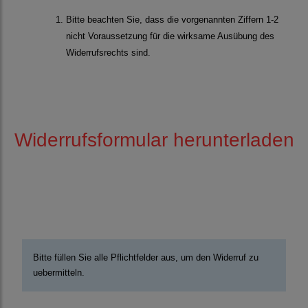
Bitte beachten Sie, dass die vorgenannten Ziffern 1-2
nicht Voraussetzung für die wirksame Ausübung des
Widerrufsrechts sind.
Widerrufsformular herunterladen
Bitte füllen Sie alle Pflichtfelder aus, um den Widerruf zu
uebermitteln.