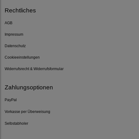
Rechtliches
AGB
Impressum
Datenschutz
Cookieeinstellungen
Widerrufsrecht & Widerrufsformular
Zahlungsoptionen
PayPal
Vorkasse per Überweisung
Selbstabholer