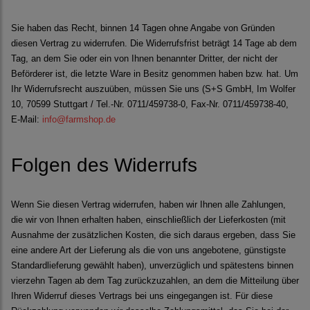
Sie haben das Recht, binnen 14 Tagen ohne Angabe von Gründen
diesen Vertrag zu widerrufen. Die Widerrufsfrist beträgt 14 Tage ab dem
Tag, an dem Sie oder ein von Ihnen benannter Dritter, der nicht der
Beförderer ist, die letzte Ware in Besitz genommen haben bzw. hat. Um
Ihr Widerrufsrecht auszuüben, müssen Sie uns (S+S GmbH, Im Wolfer
10, 70599 Stuttgart / Tel.-Nr. 0711/459738-0, Fax-Nr. 0711/459738-40,
E-Mail:
info@farmshop.de
Folgen des Widerrufs
Wenn Sie diesen Vertrag widerrufen, haben wir Ihnen alle Zahlungen,
die wir von Ihnen erhalten haben, einschließlich der Lieferkosten (mit
Ausnahme der zusätzlichen Kosten, die sich daraus ergeben, dass Sie
eine andere Art der Lieferung als die von uns angebotene, günstigste
Standardlieferung gewählt haben), unverzüglich und spätestens binnen
vierzehn Tagen ab dem Tag zurückzuzahlen, an dem die Mitteilung über
Ihren Widerruf dieses Vertrags bei uns eingegangen ist. Für diese