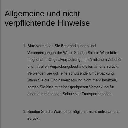
Allgemeine und nicht
verpflichtende Hinweise
Bitte vermeiden Sie Beschädigungen und
Verunreinigungen der Ware. Senden Sie die Ware bitte
möglichst in Originalverpackung mit sämtlichem Zubehör
und mit allen Verpackungsbestandteilen an uns zurück.
Verwenden Sie ggf. eine schützende Umverpackung.
Wenn Sie die Originalverpackung nicht mehr besitzen,
sorgen Sie bitte mit einer geeigneten Verpackung für
einen ausreichenden Schutz vor Transportschäden.
Senden Sie die Ware bitte möglichst nicht unfrei an uns
zurück.