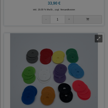
33,90 €
inkl. 19,00 % MwSt., zzgl.
Versandkosten