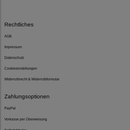
Rechtliches
AGB
Impressum
Datenschutz
Cookieeinstellungen
Widerrufsrecht & Widerrufsformular
Zahlungsoptionen
PayPal
Vorkasse per Überweisung