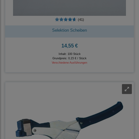
(41)
Selektion Scheiben
14,55 €
Inhalt: 100 Stück
Grundpreis:
0,15 € / Stück
Verschiedene Ausführungen