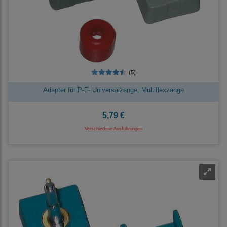
(5)
Adapter für P-F- Universalzange, Multiflexzange
5,79 €
Verschiedene Ausführungen