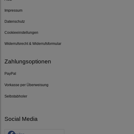
Impressum
Datenschutz
Cookieeinstellungen
Widerrufsrecht & Widerrufsformular
Zahlungsoptionen
PayPal
Vorkasse per Überweisung
Selbstabholer
Social Media