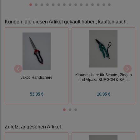
Kunden, die diesen Artikel gekauft haben, kauften auch:
Klauenschere für Schafe , Ziegen
Jakoti Handschere
und Alpaka BURGON & BALL
53,95 €
16,95 €
Zuletzt angesehen Artikel: