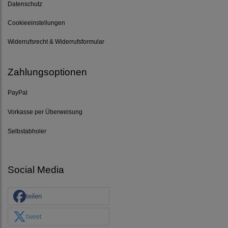
Datenschutz
Cookieeinstellungen
Widerrufsrecht & Widerrufsformular
Zahlungsoptionen
PayPal
Vorkasse per Überweisung
Selbstabholer
Social Media
teilen
tweet