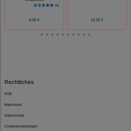
(4)
4,50 €
14,55 €
Rechtliches
AGB
Impressum
Datenschutz
Cookieeinstellungen