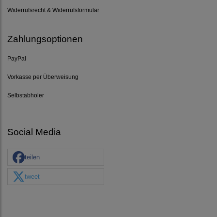
Widerrufsrecht & Widerrufsformular
Zahlungsoptionen
PayPal
Vorkasse per Überweisung
Selbstabholer
Social Media
teilen
tweet