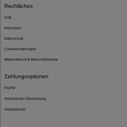
Rechtliches
AGB
Impressum
Datenschutz
Cookieeinstellungen
Widerrufsrecht & Widerrufsformular
Zahlungsoptionen
PayPal
Vorkasse per Überweisung
Selbstabholer