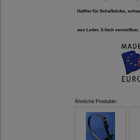
Halfter für Schafböcke, schw
aus Leder, 3-fach verstellba
Ähnliche Produkte: