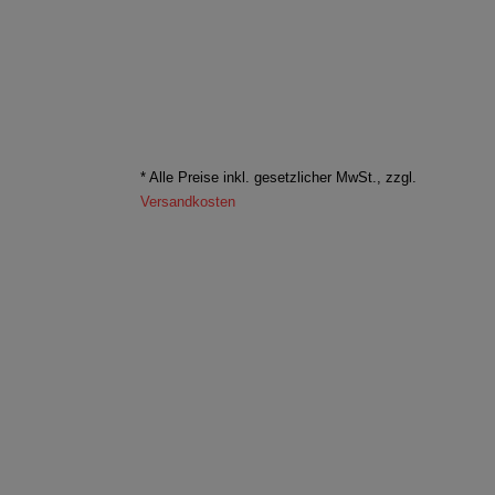
* Alle Preise inkl. gesetzlicher MwSt., zzgl.
Versandkosten