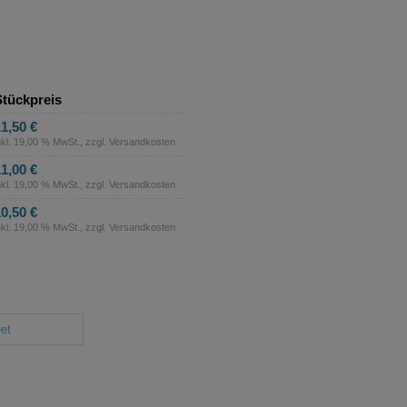
tückpreis
1,50 €
nkl. 19,00 % MwSt., zzgl.
Versandkosten
1,00 €
nkl. 19,00 % MwSt., zzgl.
Versandkosten
0,50 €
nkl. 19,00 % MwSt., zzgl.
Versandkosten
et