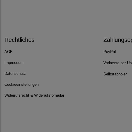
Rechtliches
Zahlungso
AGB
PayPal
Impressum
Vorkasse per Üb
Datenschutz
Selbstabholer
Cookieeinstellungen
Widerrufsrecht & Widerrufsformular