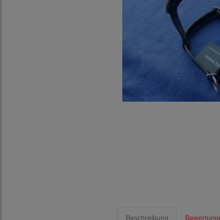
Beschreibung
Bewertung