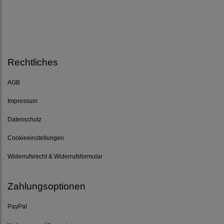
Rechtliches
AGB
Impressum
Datenschutz
Cookieeinstellungen
Widerrufsrecht & Widerrufsformular
Zahlungsoptionen
PayPal