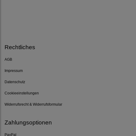
Rechtliches
AGB
Impressum
Datenschutz
Cookieeinstellungen
Widerrufsrecht & Widerrufsformular
Zahlungsoptionen
PayPal