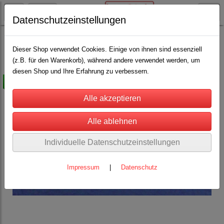
Datenschutzeinstellungen
Weidezaun
Isolatoren
Breitband-Isolatoren
Dieser Shop verwendet Cookies. Einige von ihnen sind essenziell
(z.B. für den Warenkorb), während andere verwendet werden, um
diesen Shop und Ihre Erfahrung zu verbessern.
-20%
Individuelle Datenschutzeinstellungen
Impressum
|
Datenschutz