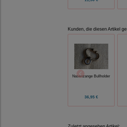
Kunden, die diesen Artikel ge
Nasenzange Bullholder
36,95 €
Zuletzt angesehen Artikel: