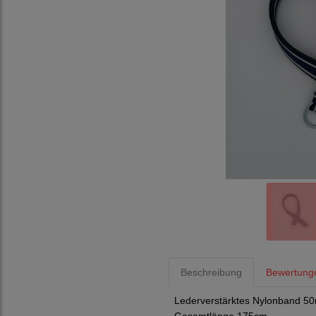
Beschreibung
Bewertunge
Lederverstärktes Nylonband 50