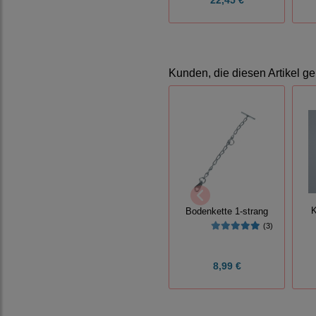
Kunden, die diesen Artikel ge
K
Bodenkette 1-strang
(3)
8,99 €