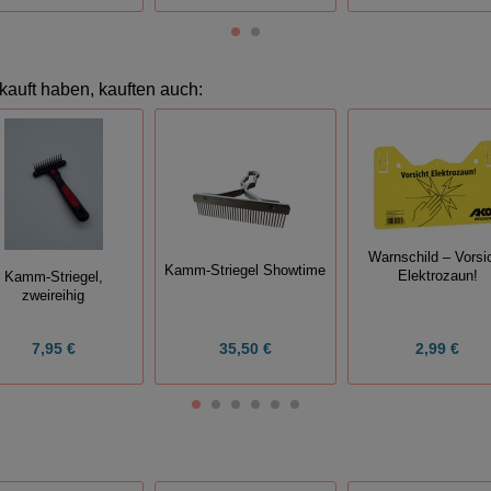
kauft haben, kauften auch:
Warnschild – Vorsi
Kamm-Striegel Showtime
Elektrozaun!
Kamm-Striegel,
zweireihig
7,95 €
35,50 €
2,99 €