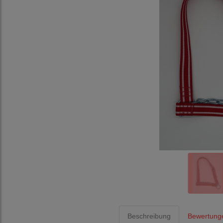
Beschreibung
Bewertung