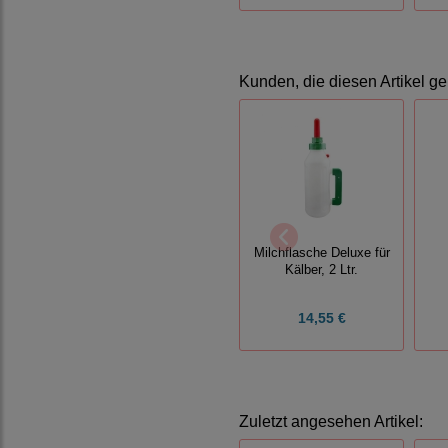
Kunden, die diesen Artikel ge
Milchflasche Deluxe für
Kälber, 2 Ltr.
14,55 €
Zuletzt angesehen Artikel: