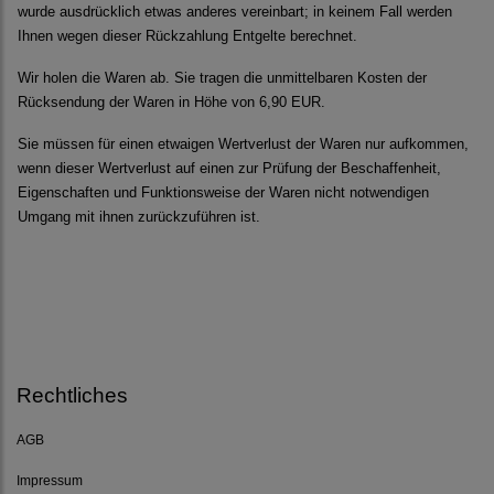
wurde ausdrücklich etwas anderes vereinbart; in keinem Fall werden
Ihnen wegen dieser Rückzahlung Entgelte berechnet.
Wir holen die Waren ab. Sie tragen die unmittelbaren Kosten der
Rücksendung der Waren in Höhe von 6,90 EUR.
Sie müssen für einen etwaigen Wertverlust der Waren nur aufkommen,
wenn dieser Wertverlust auf einen zur Prüfung der Beschaffenheit,
Eigenschaften und Funktionsweise der Waren nicht notwendigen
Umgang mit ihnen zurückzuführen ist.
Rechtliches
AGB
Impressum