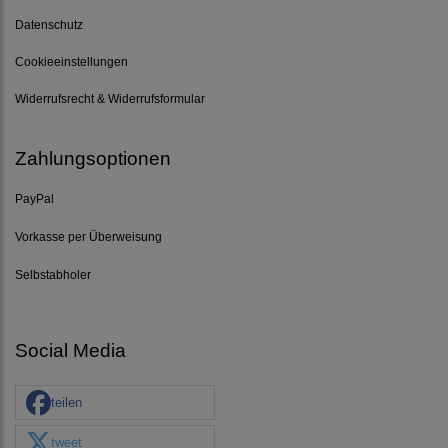
Datenschutz
Cookieeinstellungen
Widerrufsrecht & Widerrufsformular
Zahlungsoptionen
PayPal
Vorkasse per Überweisung
Selbstabholer
Social Media
teilen
tweet