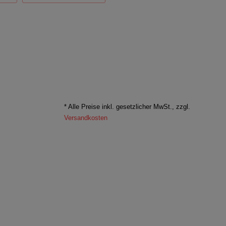
* Alle Preise inkl. gesetzlicher MwSt., zzgl.
Versandkosten