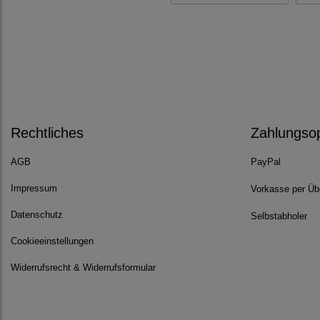
Rechtliches
Zahlungso
AGB
PayPal
Impressum
Vorkasse per Üb
Datenschutz
Selbstabholer
Cookieeinstellungen
Widerrufsrecht & Widerrufsformular