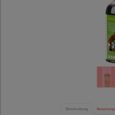
Beschreibung
Bewertung