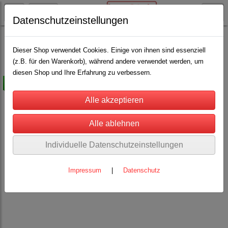
Datenschutzeinstellungen
Pferdehaltung
Hufbeschlagartikel
(5)
Dieser Shop verwendet Cookies. Einige von ihnen sind essenziell
(z.B. für den Warenkorb), während andere verwendet werden, um
diesen Shop und Ihre Erfahrung zu verbessern.
-50%
Individuelle Datenschutzeinstellungen
Impressum
|
Datenschutz