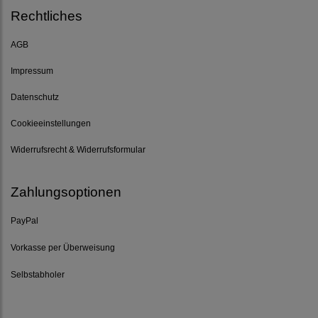
Rechtliches
AGB
Impressum
Datenschutz
Cookieeinstellungen
Widerrufsrecht & Widerrufsformular
Zahlungsoptionen
PayPal
Vorkasse per Überweisung
Selbstabholer