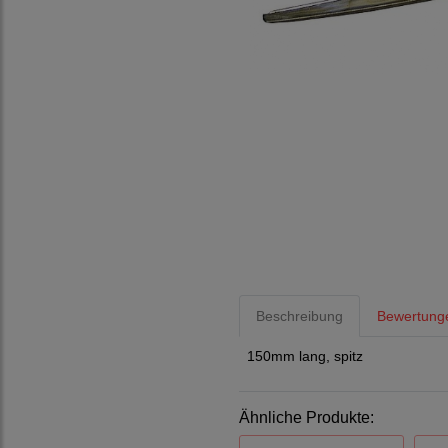
Beschreibung
Bewertung
150mm lang, spitz
Ähnliche Produkte: