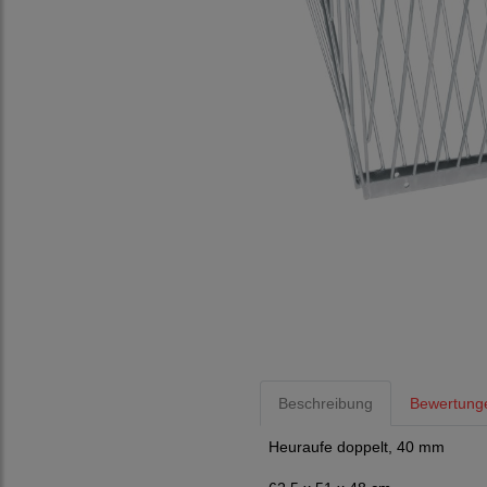
Beschreibung
Bewertung
Heuraufe doppelt, 40 mm