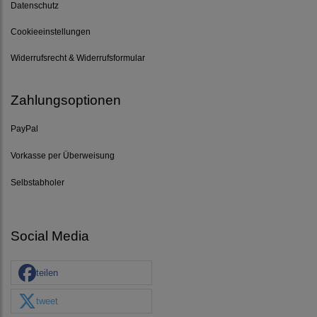
Datenschutz
Cookieeinstellungen
Widerrufsrecht & Widerrufsformular
Zahlungsoptionen
PayPal
Vorkasse per Überweisung
Selbstabholer
Social Media
teilen
tweet