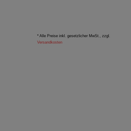
* Alle Preise inkl. gesetzlicher MwSt., zzgl.
Versandkosten