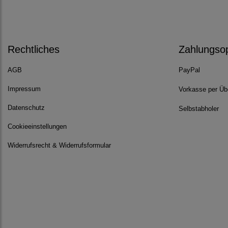
Rechtliches
Zahlungso
AGB
PayPal
Impressum
Vorkasse per Üb
Datenschutz
Selbstabholer
Cookieeinstellungen
Widerrufsrecht & Widerrufsformular