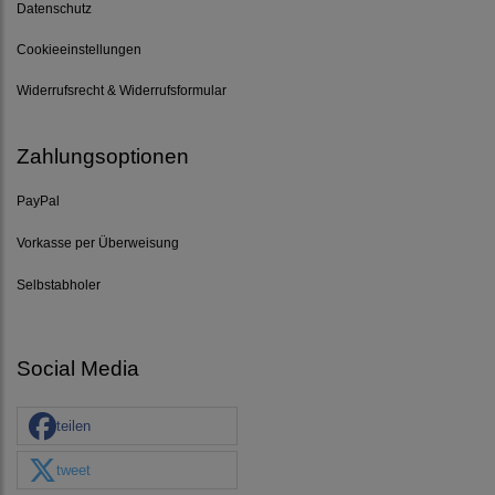
Datenschutz
Cookieeinstellungen
Widerrufsrecht & Widerrufsformular
Zahlungsoptionen
PayPal
Vorkasse per Überweisung
Selbstabholer
Social Media
teilen
tweet