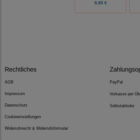
9,95 €
Rechtliches
Zahlungso
AGB
PayPal
Impressum
Vorkasse per Üb
Datenschutz
Selbstabholer
Cookieeinstellungen
Widerrufsrecht & Widerrufsformular