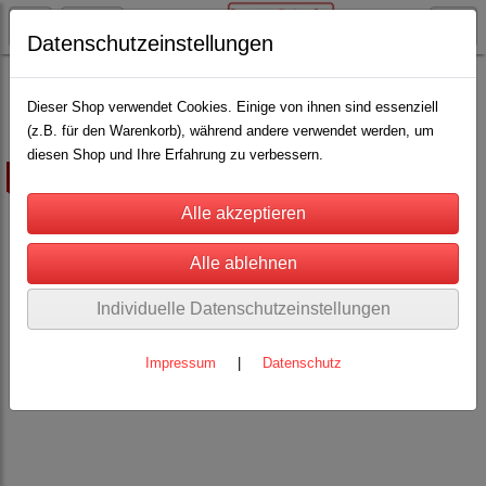
Datenschutzeinstellungen
AKO - Elektrozaun
Weidehaspel
Dieser Shop verwendet Cookies. Einige von ihnen sind essenziell
(z.B. für den Warenkorb), während andere verwendet werden, um
diesen Shop und Ihre Erfahrung zu verbessern.
ausverkauft
Individuelle Datenschutzeinstellungen
Impressum
|
Datenschutz