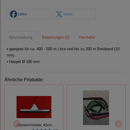
teilen
tweet
Beschreibung
Bewertungen (2)
Hersteller
• geeignet für ca. 400 - 500 m Litze und bis zu 200 m Breitband (10
mm)
• Haspel Ø 180 mm
Ähnliche Produkte:
Wasserschieber, 45cm