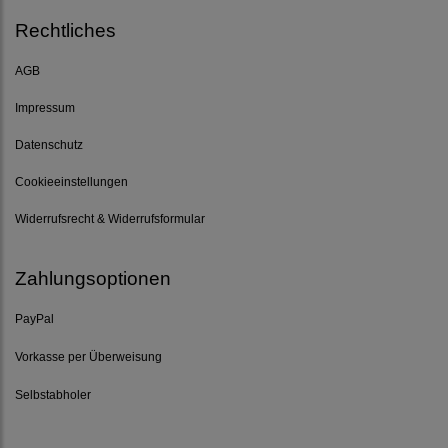
Rechtliches
AGB
Impressum
Datenschutz
Cookieeinstellungen
Widerrufsrecht & Widerrufsformular
Zahlungsoptionen
PayPal
Vorkasse per Überweisung
Selbstabholer