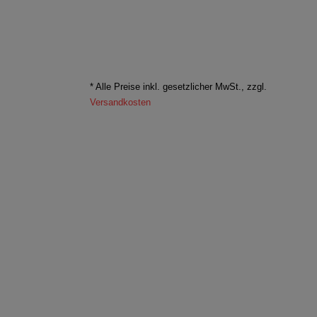
* Alle Preise inkl. gesetzlicher MwSt., zzgl.
Versandkosten