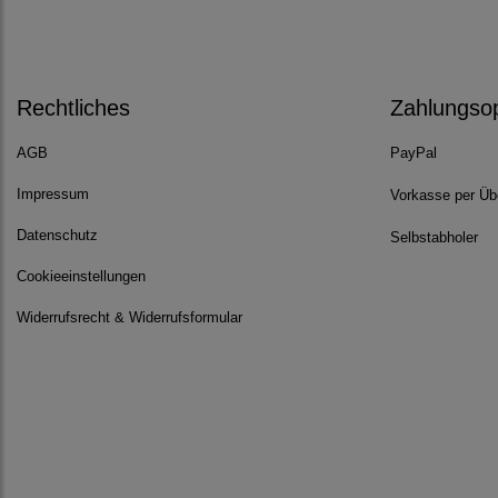
Rechtliches
Zahlungso
AGB
PayPal
Impressum
Vorkasse per Üb
Datenschutz
Selbstabholer
Cookieeinstellungen
Widerrufsrecht & Widerrufsformular