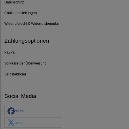
Datenschutz
Cookieeinstellungen
Widerrufsrecht & Widerrufsformular
Zahlungsoptionen
PayPal
Vorkasse per Überweisung
Selbstabholer
Social Media
teilen
tweet